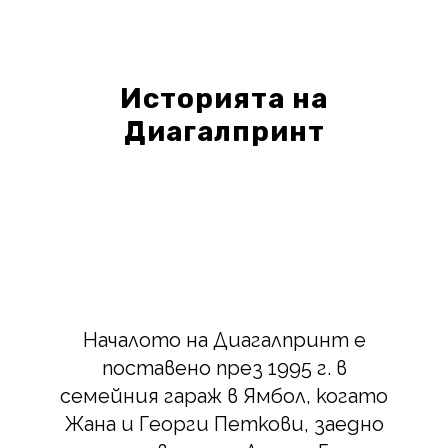
Историята на
Диагалпринт
Началото на Диагалпринт е
поставено през 1995 г. в
семейния гараж в Ямбол, когато
Жана и Георги Петкови, заедно