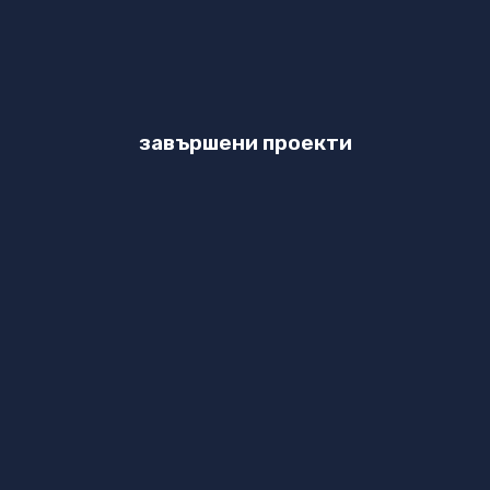
завършени проекти