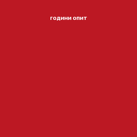
години опит