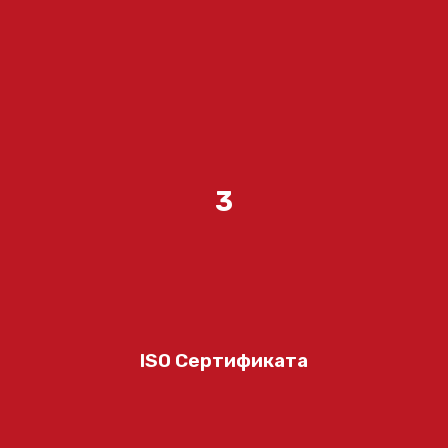
3
ISO Сертификата