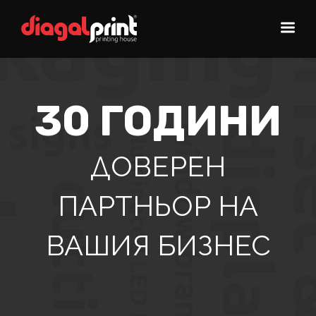
30 ГОДИНИ
ДОВЕРЕН
ПАРТНЬОР НА
ВАШИЯ БИЗНЕС