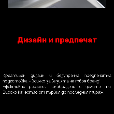
Дизайн и предпечат
Креативен дизайн и безупречна предпечатна
подготовка – всичко за визията на твоя бранд!
Ефективни решения, съобразени с целите ти.
Високо качество от първия до последния тираж.