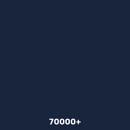
70000+