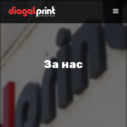
За нас