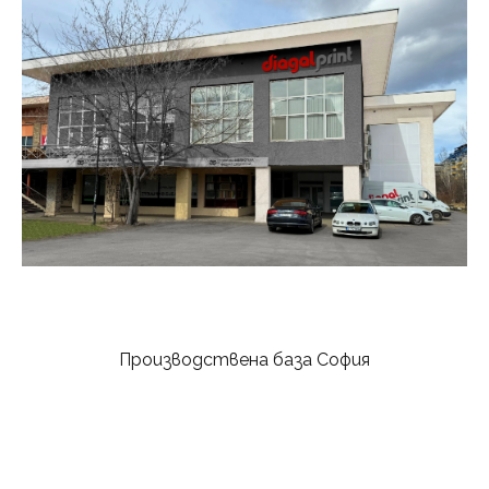
Производствена база София