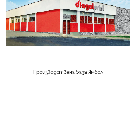
Производствена база Ямбол